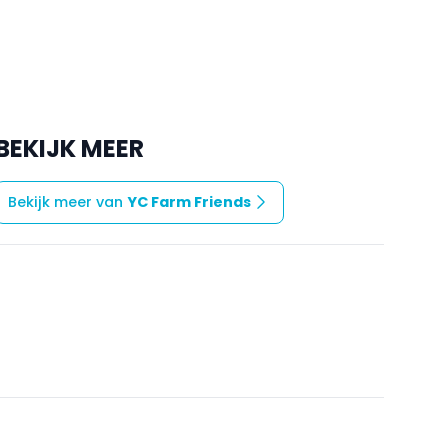
BEKIJK MEER
Bekijk meer van
YC Farm Friends