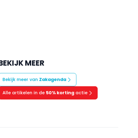
BEKIJK MEER
Bekijk meer van
Zakagenda
Alle artikelen in de
50% korting
actie