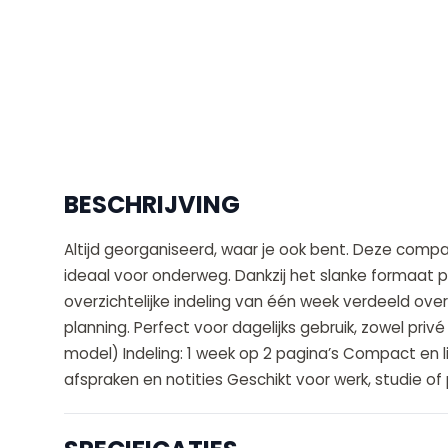
BESCHRIJVING
Altijd georganiseerd, waar je ook bent. Deze comp
ideaal voor onderweg. Dankzij het slanke formaat pa
overzichtelijke indeling van één week verdeeld over
planning. Perfect voor dagelijks gebruik, zowel privé
model) Indeling: 1 week op 2 pagina’s Compact en l
afspraken en notities Geschikt voor werk, studie of 