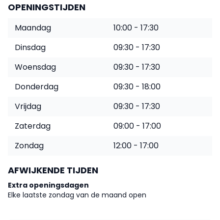
OPENINGSTIJDEN
Maandag
10:00 - 17:30
Dinsdag
09:30 - 17:30
Woensdag
09:30 - 17:30
Donderdag
09:30 - 18:00
Vrijdag
09:30 - 17:30
Zaterdag
09:00 - 17:00
Zondag
12:00 - 17:00
AFWIJKENDE TIJDEN
Extra openingsdagen
Elke laatste zondag van de maand open