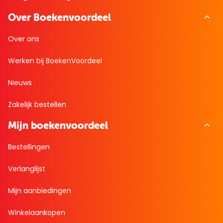
Over Boekenvoordeel
Over ons
Werken bij BoekenVoordeel
Nieuws
Zakelijk bestellen
Mijn boekenvoordeel
Bestellingen
Verlanglijst
Mijn aanbiedingen
Winkelaankopen