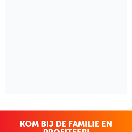
KOM BIJ DE FAMILIE EN