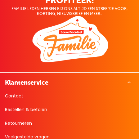
PROFITEER!
FAMILIE LEDEN HEBBEN BIJ ONS ALTIJD EEN STREEPJE VOOR;
KORTING, NIEUWSBRIEF EN MEER..
Klantenservice
Contact
Bestellen & betalen
Retourneren
Veelgestelde vragen