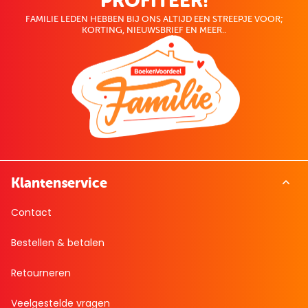
PROFITEER!
FAMILIE LEDEN HEBBEN BIJ ONS ALTIJD EEN STREEPJE VOOR;
KORTING, NIEUWSBRIEF EN MEER..
Klantenservice
Contact
Bestellen & betalen
Retourneren
Veelgestelde vragen