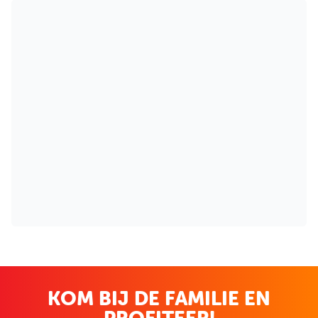
KOM BIJ DE FAMILIE EN