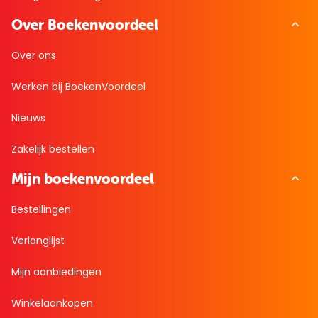
Over Boekenvoordeel
Over ons
Werken bij BoekenVoordeel
Nieuws
Zakelijk bestellen
Mijn boekenvoordeel
Bestellingen
Verlanglijst
Mijn aanbiedingen
Winkelaankopen