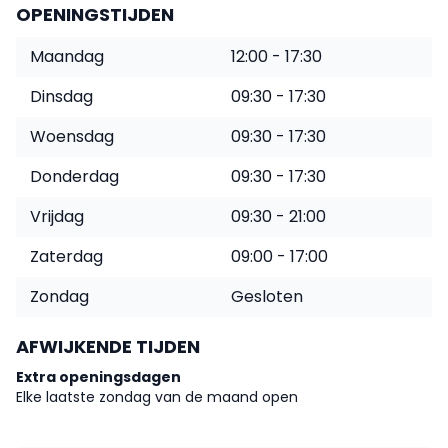
OPENINGSTIJDEN
Maandag
12:00 - 17:30
Dinsdag
09:30 - 17:30
Woensdag
09:30 - 17:30
Donderdag
09:30 - 17:30
Vrijdag
09:30 - 21:00
Zaterdag
09:00 - 17:00
Zondag
Gesloten
AFWIJKENDE TIJDEN
Extra openingsdagen
Elke laatste zondag van de maand open