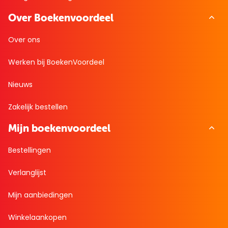
Over Boekenvoordeel
Over ons
Werken bij BoekenVoordeel
Nieuws
Zakelijk bestellen
Mijn boekenvoordeel
Bestellingen
Verlanglijst
Mijn aanbiedingen
Winkelaankopen