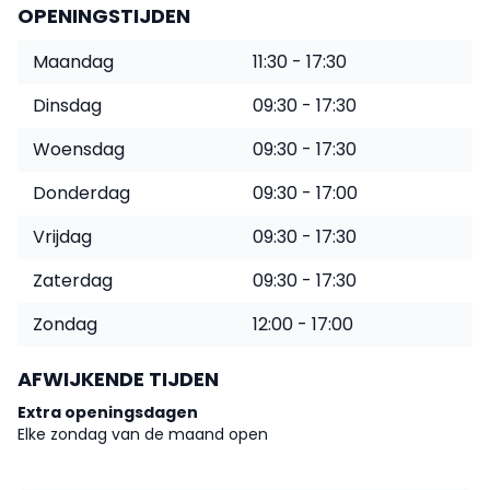
OPENINGSTIJDEN
Maandag
11:30 - 17:30
Dinsdag
09:30 - 17:30
Woensdag
09:30 - 17:30
Donderdag
09:30 - 17:00
Vrijdag
09:30 - 17:30
Zaterdag
09:30 - 17:30
Zondag
12:00 - 17:00
AFWIJKENDE TIJDEN
Extra openingsdagen
Elke zondag van de maand open