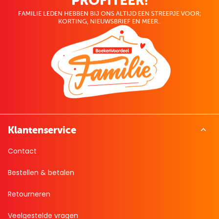
PROFITEER!
FAMILIE LEDEN HEBBEN BIJ ONS ALTIJD EEN STREEPJE VOOR;
KORTING, NIEUWSBRIEF EN MEER..
Klantenservice
Contact
Bestellen & betalen
Retourneren
Veelgestelde vragen