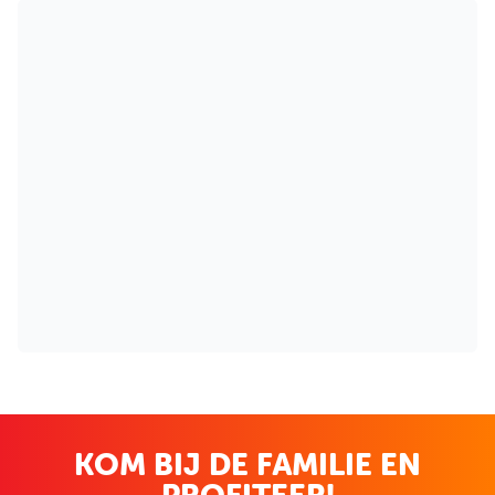
KOM BIJ DE FAMILIE EN