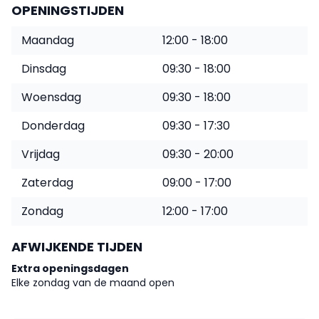
OPENINGSTIJDEN
Maandag
12:00 - 18:00
Dinsdag
09:30 - 18:00
Woensdag
09:30 - 18:00
Donderdag
09:30 - 17:30
Vrijdag
09:30 - 20:00
Zaterdag
09:00 - 17:00
Zondag
12:00 - 17:00
AFWIJKENDE TIJDEN
Extra openingsdagen
Elke zondag van de maand open