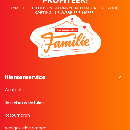
PROFITEER!
FAMILIE LEDEN HEBBEN BIJ ONS ALTIJD EEN STREEPJE VOOR;
KORTING, NIEUWSBRIEF EN MEER..
Klantenservice
Contact
Bestellen & betalen
Retourneren
Veelgestelde vragen