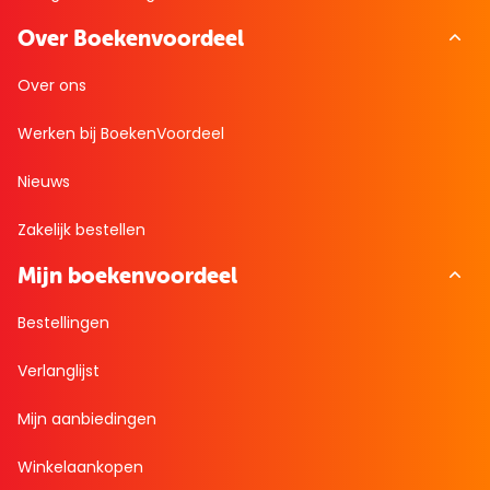
Over Boekenvoordeel
Over ons
Werken bij BoekenVoordeel
Nieuws
Zakelijk bestellen
Mijn boekenvoordeel
Bestellingen
Verlanglijst
Mijn aanbiedingen
Winkelaankopen