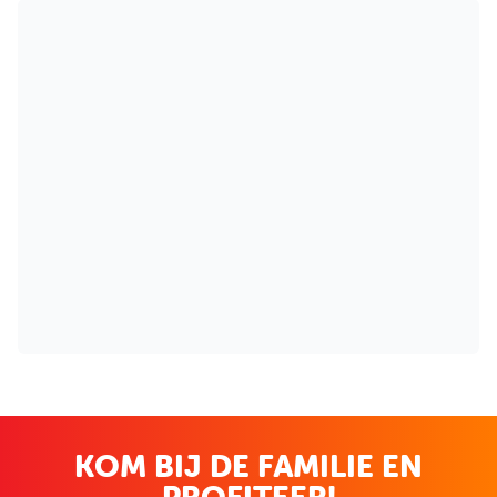
KOM BIJ DE FAMILIE EN