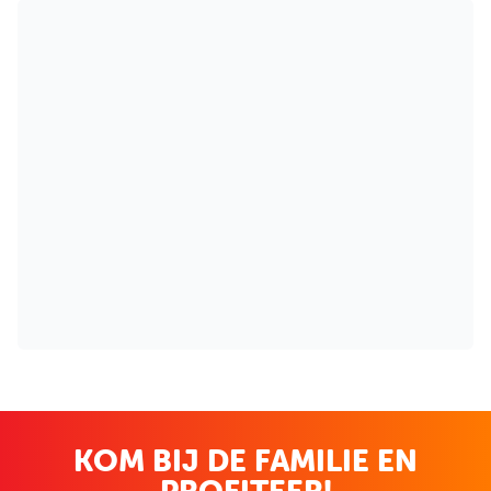
KOM BIJ DE FAMILIE EN