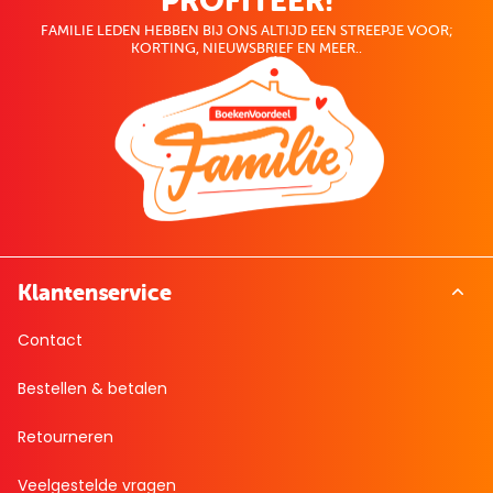
PROFITEER!
FAMILIE LEDEN HEBBEN BIJ ONS ALTIJD EEN STREEPJE VOOR;
KORTING, NIEUWSBRIEF EN MEER..
Klantenservice
Contact
Bestellen & betalen
Retourneren
Veelgestelde vragen