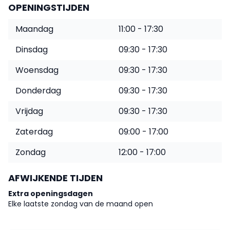
OPENINGSTIJDEN
Maandag
11:00 - 17:30
Dinsdag
09:30 - 17:30
Woensdag
09:30 - 17:30
Donderdag
09:30 - 17:30
Vrijdag
09:30 - 17:30
Zaterdag
09:00 - 17:00
Zondag
12:00 - 17:00
AFWIJKENDE TIJDEN
Extra openingsdagen
Elke laatste zondag van de maand open