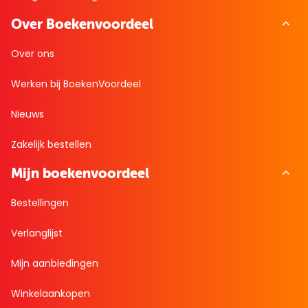
Over Boekenvoordeel
Over ons
Werken bij BoekenVoordeel
Nieuws
Zakelijk bestellen
Mijn boekenvoordeel
Bestellingen
Verlanglijst
Mijn aanbiedingen
Winkelaankopen