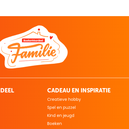
DEEL
CADEAU EN INSPIRATIE
Creatieve hobby
Spel en puzzel
Kind en jeugd
Boeken