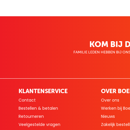
KOM BIJ D
FAMILIE LEDEN HEBBEN BIJ ONS
KLANTENSERVICE
OVER BO
Contact
Over ons
Bestellen & betalen
Werken bij Bo
Retourneren
Nieuws
Veelgestelde vragen
Zakelijk bestel