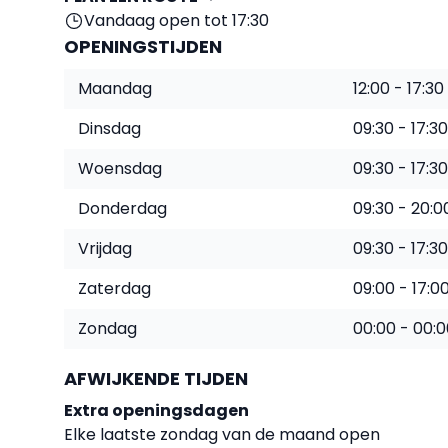
Vandaag open tot 17:30
OPENINGSTIJDEN
Maandag
12:00 - 17:30
Dinsdag
09:30 - 17:30
Woensdag
09:30 - 17:30
Donderdag
09:30 - 20:0
Vrijdag
09:30 - 17:30
Zaterdag
09:00 - 17:0
Zondag
00:00 - 00:
AFWIJKENDE TIJDEN
Extra openingsdagen
Elke laatste zondag van de maand open