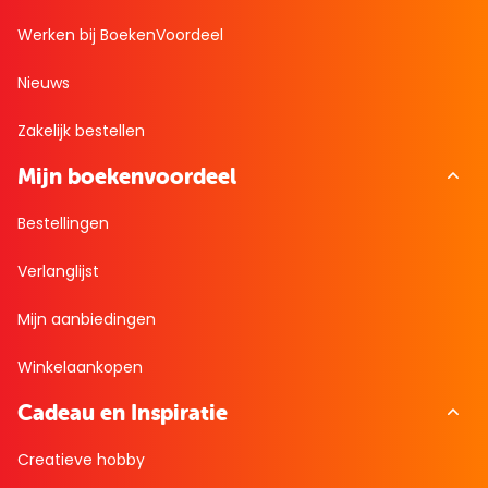
Werken bij BoekenVoordeel
Nieuws
Zakelijk bestellen
Mijn boekenvoordeel
Bestellingen
Verlanglijst
Mijn aanbiedingen
Winkelaankopen
Cadeau en Inspiratie
Creatieve hobby