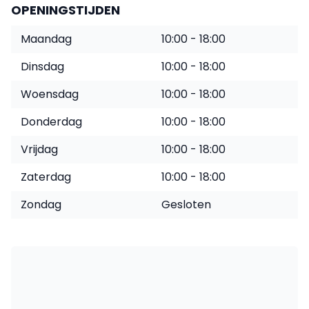
OPENINGSTIJDEN
Maandag
10:00 - 18:00
Dinsdag
10:00 - 18:00
Woensdag
10:00 - 18:00
Donderdag
10:00 - 18:00
Vrijdag
10:00 - 18:00
Zaterdag
10:00 - 18:00
Zondag
Gesloten