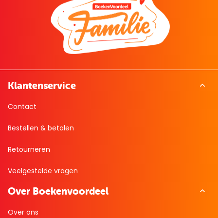
Klantenservice
Contact
Bestellen & betalen
Retourneren
Veelgestelde vragen
Over Boekenvoordeel
Over ons