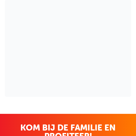
KOM BIJ DE FAMILIE EN