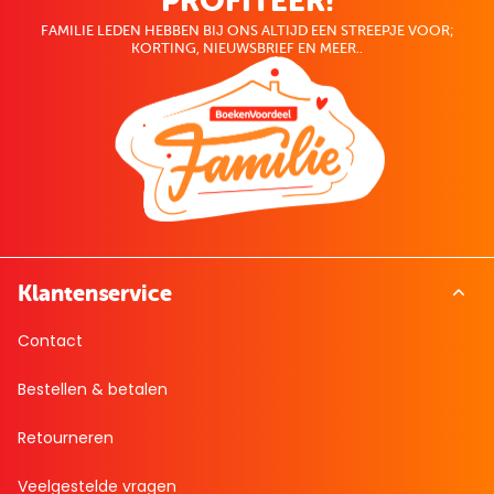
PROFITEER!
FAMILIE LEDEN HEBBEN BIJ ONS ALTIJD EEN STREEPJE VOOR;
KORTING, NIEUWSBRIEF EN MEER..
Klantenservice
Contact
Bestellen & betalen
Retourneren
Veelgestelde vragen