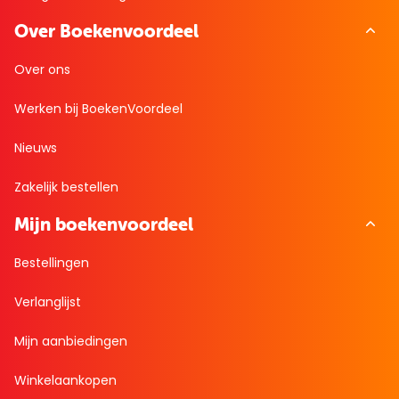
Over Boekenvoordeel
Over ons
Werken bij BoekenVoordeel
Nieuws
Zakelijk bestellen
Mijn boekenvoordeel
Bestellingen
Verlanglijst
Mijn aanbiedingen
Winkelaankopen