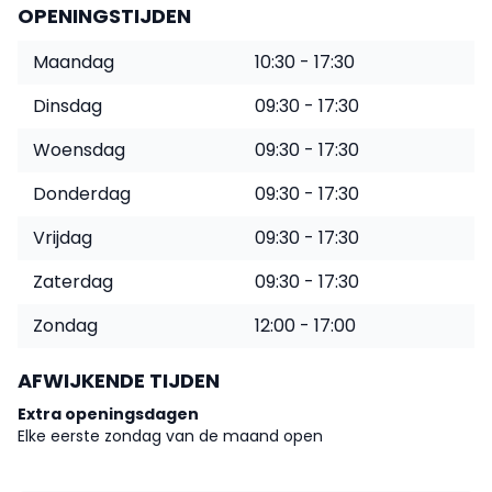
OPENINGSTIJDEN
Maandag
10:30 - 17:30
Dinsdag
09:30 - 17:30
Woensdag
09:30 - 17:30
Donderdag
09:30 - 17:30
Vrijdag
09:30 - 17:30
Zaterdag
09:30 - 17:30
Zondag
12:00 - 17:00
AFWIJKENDE TIJDEN
Extra openingsdagen
Elke eerste zondag van de maand open