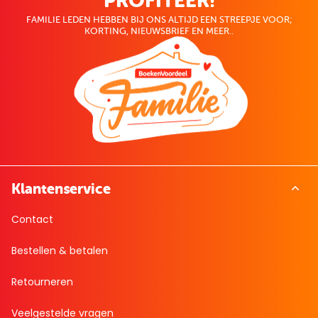
PROFITEER!
FAMILIE LEDEN HEBBEN BIJ ONS ALTIJD EEN STREEPJE VOOR;
KORTING, NIEUWSBRIEF EN MEER..
Klantenservice
Contact
Bestellen & betalen
Retourneren
Veelgestelde vragen