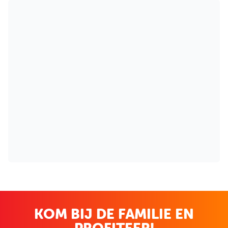
KOM BIJ DE FAMILIE EN