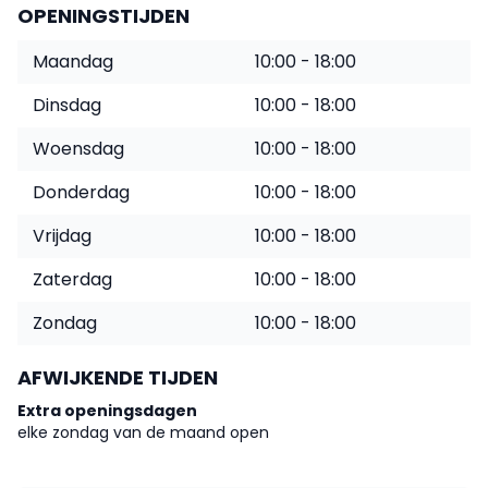
OPENINGSTIJDEN
Maandag
10:00 - 18:00
Dinsdag
10:00 - 18:00
Woensdag
10:00 - 18:00
Donderdag
10:00 - 18:00
Vrijdag
10:00 - 18:00
Zaterdag
10:00 - 18:00
Zondag
10:00 - 18:00
AFWIJKENDE TIJDEN
Extra openingsdagen
elke zondag van de maand open