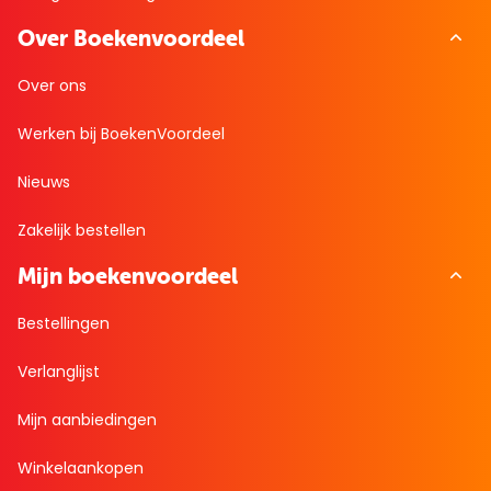
Over Boekenvoordeel
Over ons
Werken bij BoekenVoordeel
Nieuws
Zakelijk bestellen
Mijn boekenvoordeel
Bestellingen
Verlanglijst
Mijn aanbiedingen
Winkelaankopen