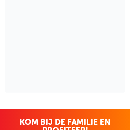
KOM BIJ DE FAMILIE EN