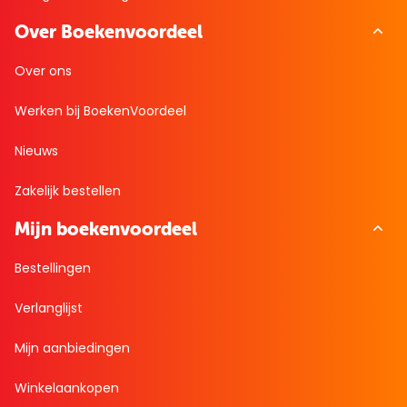
Over Boekenvoordeel
Over ons
Werken bij BoekenVoordeel
Nieuws
Zakelijk bestellen
Mijn boekenvoordeel
Bestellingen
Verlanglijst
Mijn aanbiedingen
Winkelaankopen