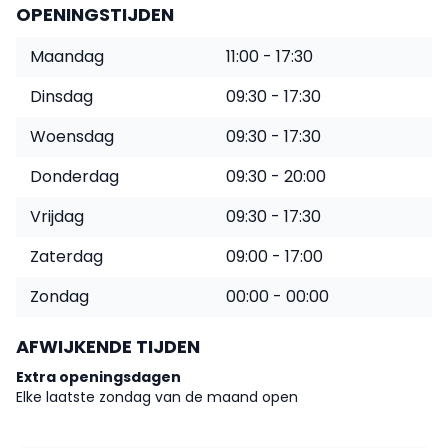
OPENINGSTIJDEN
Maandag
11:00 - 17:30
Dinsdag
09:30 - 17:30
Woensdag
09:30 - 17:30
Donderdag
09:30 - 20:00
Vrijdag
09:30 - 17:30
Zaterdag
09:00 - 17:00
Zondag
00:00 - 00:00
AFWIJKENDE TIJDEN
Extra openingsdagen
Elke laatste zondag van de maand open