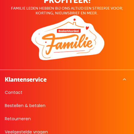
PROFITEER!
FAMILIE LEDEN HEBBEN BIJ ONS ALTIJD EEN STREEPJE VOOR;
KORTING, NIEUWSBRIEF EN MEER..
Klantenservice
Contact
Bestellen & betalen
Retourneren
Veelgestelde vragen