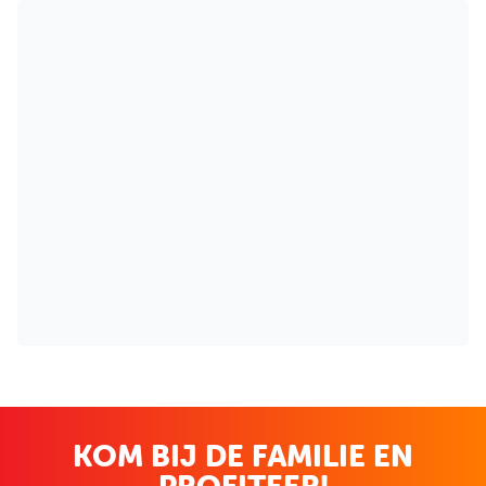
KOM BIJ DE FAMILIE EN