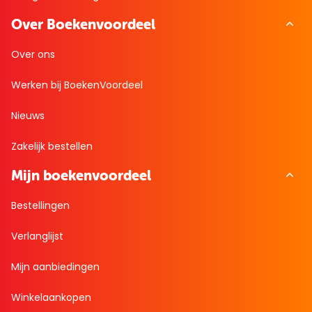
Over Boekenvoordeel
Over ons
Werken bij BoekenVoordeel
Nieuws
Zakelijk bestellen
Mijn boekenvoordeel
Bestellingen
Verlanglijst
Mijn aanbiedingen
Winkelaankopen