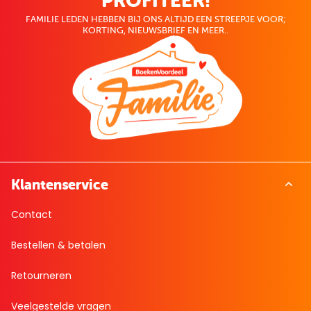
PROFITEER!
FAMILIE LEDEN HEBBEN BIJ ONS ALTIJD EEN STREEPJE VOOR;
KORTING, NIEUWSBRIEF EN MEER..
Klantenservice
Contact
Bestellen & betalen
Retourneren
Veelgestelde vragen