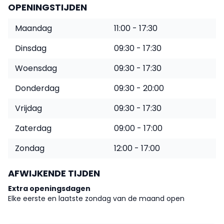
OPENINGSTIJDEN
Maandag
11:00 - 17:30
Dinsdag
09:30 - 17:30
Woensdag
09:30 - 17:30
Donderdag
09:30 - 20:00
Vrijdag
09:30 - 17:30
Zaterdag
09:00 - 17:00
Zondag
12:00 - 17:00
AFWIJKENDE TIJDEN
Extra openingsdagen
Elke eerste en laatste zondag van de maand open