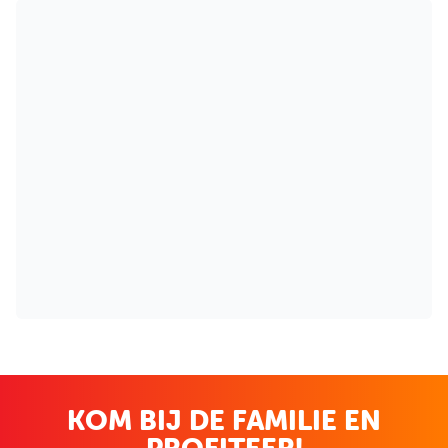
KOM BIJ DE FAMILIE EN