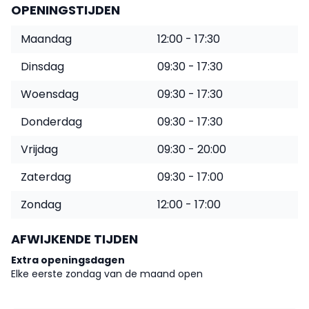
OPENINGSTIJDEN
Maandag
12:00 - 17:30
Dinsdag
09:30 - 17:30
Woensdag
09:30 - 17:30
Donderdag
09:30 - 17:30
Vrijdag
09:30 - 20:00
Zaterdag
09:30 - 17:00
Zondag
12:00 - 17:00
AFWIJKENDE TIJDEN
Extra openingsdagen
Elke eerste zondag van de maand open