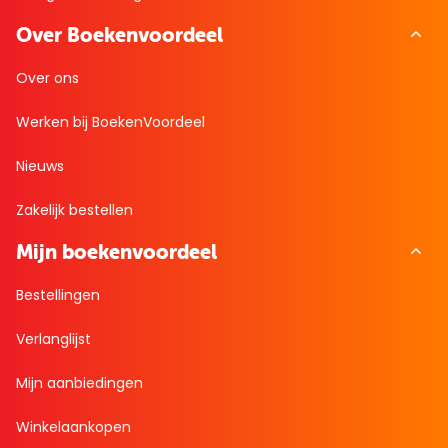
Over Boekenvoordeel
Over ons
Werken bij BoekenVoordeel
Nieuws
Zakelijk bestellen
Mijn boekenvoordeel
Bestellingen
Verlanglijst
Mijn aanbiedingen
Winkelaankopen