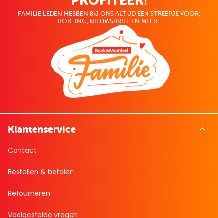
PROFITEER!
FAMILIE LEDEN HEBBEN BIJ ONS ALTIJD EEN STREEPJE VOOR;
KORTING, NIEUWSBRIEF EN MEER..
Klantenservice
Contact
Bestellen & betalen
Retourneren
Veelgestelde vragen