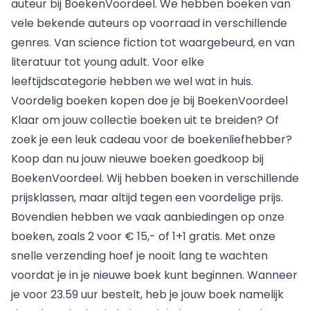
auteur bij BoekenVoordeel. We hebben boeken van
vele bekende auteurs op voorraad in verschillende
genres. Van science fiction tot waargebeurd, en van
literatuur tot young adult. Voor elke
leeftijdscategorie hebben we wel wat in huis.
Voordelig boeken kopen doe je bij BoekenVoordeel
Klaar om jouw collectie boeken uit te breiden? Of
zoek je een leuk cadeau voor de boekenliefhebber?
Koop dan nu jouw nieuwe boeken goedkoop bij
BoekenVoordeel. Wij hebben boeken in verschillende
prijsklassen, maar altijd tegen een voordelige prijs.
Bovendien hebben we vaak aanbiedingen op onze
boeken, zoals 2 voor € 15,- of 1+1 gratis. Met onze
snelle verzending hoef je nooit lang te wachten
voordat je in je nieuwe boek kunt beginnen. Wanneer
je voor 23.59 uur bestelt, heb je jouw boek namelijk