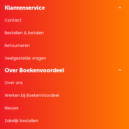
Klantenservice
Contact
Bestellen & betalen
Retourneren
Veelgestelde vragen
Over Boekenvoordeel
Over ons
Werken bij BoekenVoordeel
Nieuws
Zakelijk bestellen