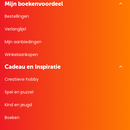
Mijn boekenvoordeel
Bestellingen
Verlanglijst
Mijn aanbiedingen
Winkelaankopen
Cadeau en Inspiratie
Creatieve hobby
Spel en puzzel
Kind en jeugd
Boeken