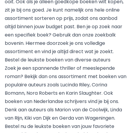
ooit. Ook als je alleen goedkope boeken wilt kopen,
zit je bij ons goed. Je kunt namelijk ons hele online
assortiment sorteren op prijs, zodat ons aanbod
altijd binnen jouw budget past. Ben je op zoek naar
een specifiek boek? Gebruik dan onze zoekbalk
bovenin. Hiermee doorzoek je ons volledige
assortiment en vind je altijd direct wat je zoekt.
Bestel de leukste boeken van diverse auteurs
Zoek je een
spannende thriller
of meeslepende
roman? Bekijk dan ons assortiment met boeken van
populaire auteurs zoals
Lucinda Riley
, Corina
Bomann, Nora Roberts en Karin Slaughter. Ook
boeken van Nederlandse schrijvers vind je bij ons.
Denk aan auteurs als Marion van de Coolwijk, Linda
van Rijn, Kiki van Dijk en Gerda van Wageningen.
Bestel nu de leukste boeken van jouw favoriete