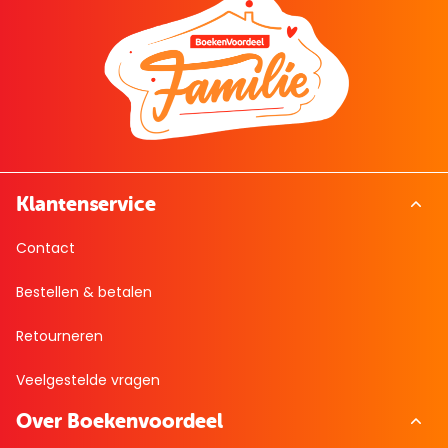
Klantenservice
Contact
Bestellen & betalen
Retourneren
Veelgestelde vragen
Over Boekenvoordeel